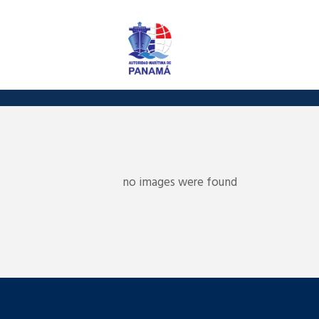
no images were found