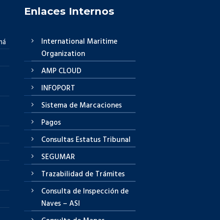
Enlaces Internos
International Maritime
má
Organization
AMP CLOUD
INFOPORT
Sistema de Marcaciones
Pagos
Consultas Estatus Tribunal
SEGUMAR
Trazabilidad de Trámites
Consulta de Inspección de
Naves – ASI