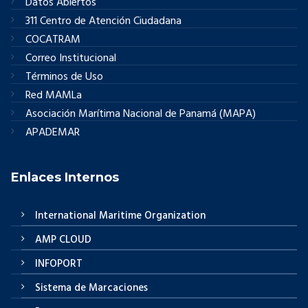
Datos Abiertos
311 Centro de Atención Ciudadana
COCATRAM
Correo Institucional
Términos de Uso
Red MAMLa
Asociación Marítima Nacional de Panamá (MAPA)
APADEMAR
Enlaces Internos
International Maritime Organization
AMP CLOUD
INFOPORT
Sistema de Marcaciones