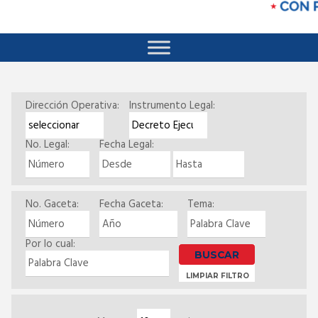
Dirección Operativa:
Instrumento Legal:
No. Legal:
Fecha Legal:
No. Gaceta:
Fecha Gaceta:
Tema:
Por lo cual:
Search
LIMPIAR FILTRO