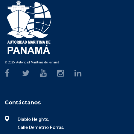
© 2025. Autoridad Marítima de Panamá
Contáctanos
Diablo Heights,
Calle Demetrio Porras.