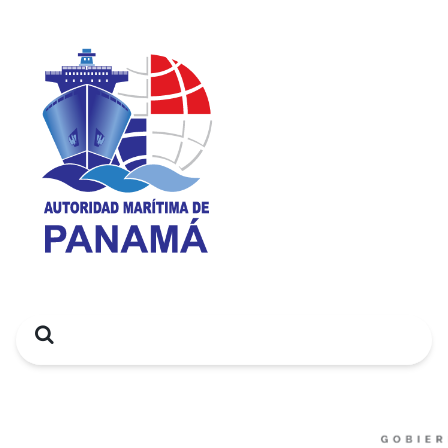
Search