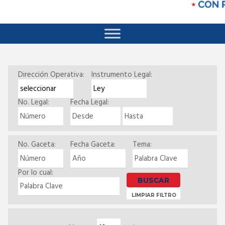
Dirección Operativa:
Instrumento Legal:
No. Legal:
Fecha Legal:
No. Gaceta:
Fecha Gaceta:
Tema:
Por lo cual:
Search
LIMPIAR FILTRO