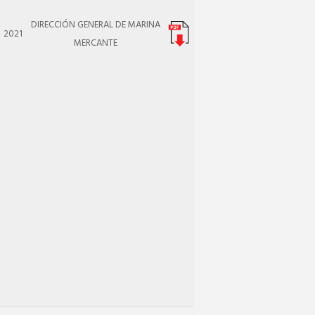
DIRECCIÓN GENERAL DE MARINA
2021
MERCANTE