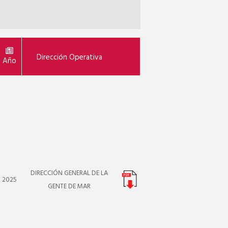
Dirección Operativa
Año
DIRECCIÓN GENERAL DE LA
2025
GENTE DE MAR