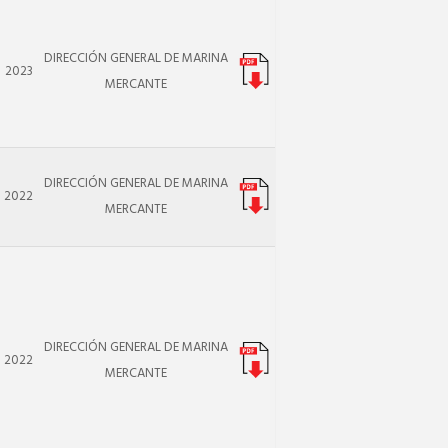
DIRECCIÓN GENERAL DE MARINA
2023
MERCANTE
DIRECCIÓN GENERAL DE MARINA
2022
MERCANTE
DIRECCIÓN GENERAL DE MARINA
2022
MERCANTE