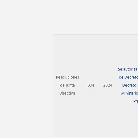
Se autoriza
Resoluciones
de Decreto
de Junta
034
2024
Decreto E
Directiva
Ministerio
Pr