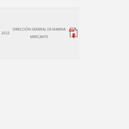
DIRECCIÓN GENERAL DE MARINA
2022
MERCANTE