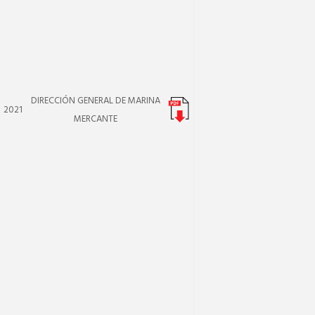
DIRECCIÓN GENERAL DE MARINA
2021
MERCANTE