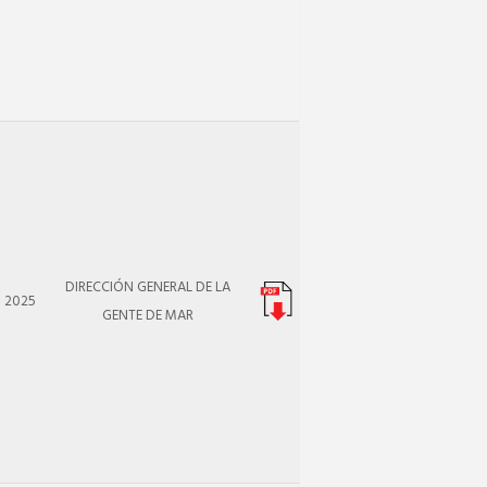
DIRECCIÓN GENERAL DE LA
2025
GENTE DE MAR