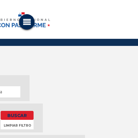
LIMPIAR FILTRO