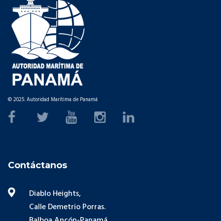
© 2025. Autoridad Marítima de Panamá
Contáctanos
Diablo Heights,
Calle Demetrio Porras.
Balboa Ancón-Panamá,