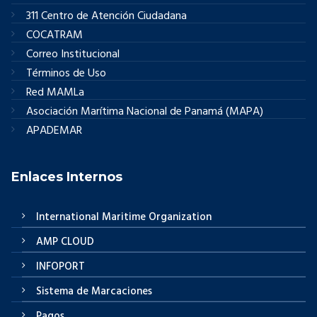
311 Centro de Atención Ciudadana
COCATRAM
Correo Institucional
Términos de Uso
Red MAMLa
Asociación Marítima Nacional de Panamá (MAPA)
APADEMAR
Enlaces Internos
International Maritime Organization
AMP CLOUD
INFOPORT
Sistema de Marcaciones
Pagos