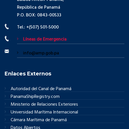
República de Panamá
P.O. BOX: 0843-00533
Tel.: +(507) 501-5000
Líneas de Emergencia
info@amp.gob.pa
Enlaces Externos
Autoridad del Canal de Panamá
PanamaShipRegistry.com
Ministerio de Relaciones Exteriores
Universidad Marítima Internacional
Cámara Marítima de Panamá
Datos Abiertos