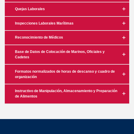
Quejas Laborales
Inspecciones Laborales Marítimas
Reconocimiento de Médicos
Base de Datos de Colocación de Marinos, Oficiales y
Cadetes
Formatos normalizados de horas de descanso y cuadro de
organización
Instructivo de Manipulación, Almacenamiento y Preparación
de Alimentos