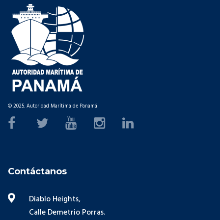
© 2025. Autoridad Marítima de Panamá
Contáctanos
Diablo Heights,
Calle Demetrio Porras.