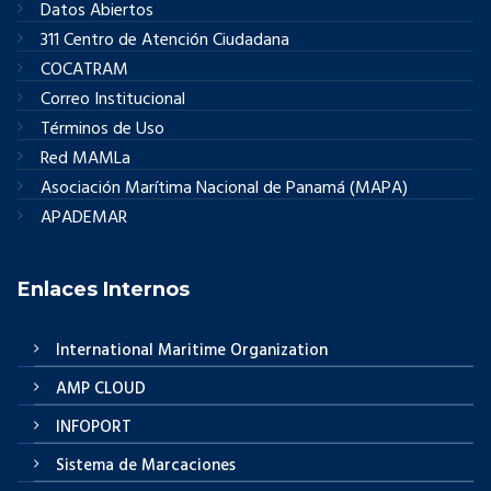
Datos Abiertos
311 Centro de Atención Ciudadana
COCATRAM
Correo Institucional
Términos de Uso
Red MAMLa
Asociación Marítima Nacional de Panamá (MAPA)
APADEMAR
Enlaces Internos
International Maritime Organization
AMP CLOUD
INFOPORT
Sistema de Marcaciones