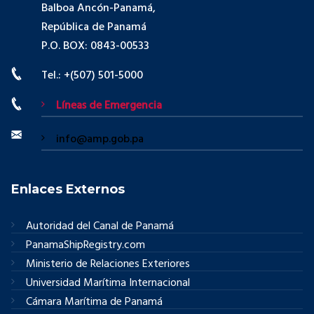
Balboa Ancón-Panamá,
República de Panamá
P.O. BOX: 0843-00533
Tel.: +(507) 501-5000
Líneas de Emergencia
info@amp.gob.pa
Enlaces Externos
Autoridad del Canal de Panamá
PanamaShipRegistry.com
Ministerio de Relaciones Exteriores
Universidad Marítima Internacional
Cámara Marítima de Panamá