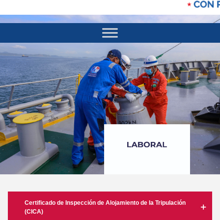
Certificado de Inspección de Alojamiento de la Tripulación
(CICA)