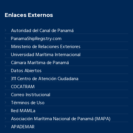
Enlaces Externos
Autoridad del Canal de Panamá
PanamaShipRegistry.com
Ministerio de Relaciones Exteriores
Universidad Marítima Internacional
Cámara Marítima de Panamá
Datos Abiertos
311 Centro de Atención Ciudadana
COCATRAM
Correo Institucional
Términos de Uso
Red MAMLa
Asociación Marítima Nacional de Panamá (MAPA)
APADEMAR