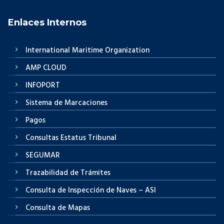
Enlaces Internos
International Maritime Organization
AMP CLOUD
INFOPORT
Sistema de Marcaciones
Pagos
Consultas Estatus Tribunal
SEGUMAR
Trazabilidad de Trámites
Consulta de Inspección de Naves – ASI
Consulta de Mapas