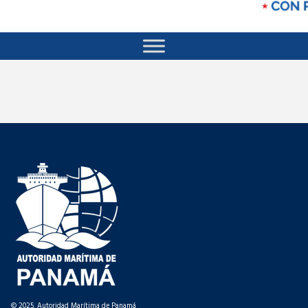
© 2025. Autoridad Marítima de Panamá