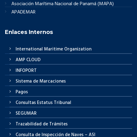
Asociación Marítima Nacional de Panamá (MAPA)
APADEMAR
Enlaces Internos
International Maritime Organization
AMP CLOUD
INFOPORT
Sistema de Marcaciones
Pagos
Consultas Estatus Tribunal
SEGUMAR
Trazabilidad de Trámites
Consulta de Inspección de Naves – ASI