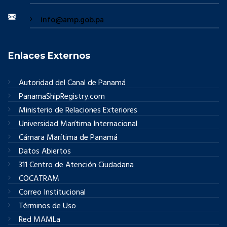
info@amp.gob.pa
Enlaces Externos
Autoridad del Canal de Panamá
PanamaShipRegistry.com
Ministerio de Relaciones Exteriores
Universidad Marítima Internacional
Cámara Marítima de Panamá
Datos Abiertos
311 Centro de Atención Ciudadana
COCATRAM
Correo Institucional
Términos de Uso
Red MAMLa