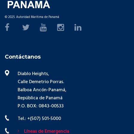
© 2025. Autoridad Marítima de Panamá
Contáctanos
Diablo Heights,
Calle Demetrio Porras.
Balboa Ancón-Panamá,
República de Panamá
P.O. BOX: 0843-00533
Tel.: +(507) 501-5000
Líneas de Emergencia