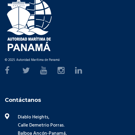
© 2025. Autoridad Marítima de Panamá
Contáctanos
Diablo Heights,
Calle Demetrio Porras.
Balboa Ancón-Panamá,