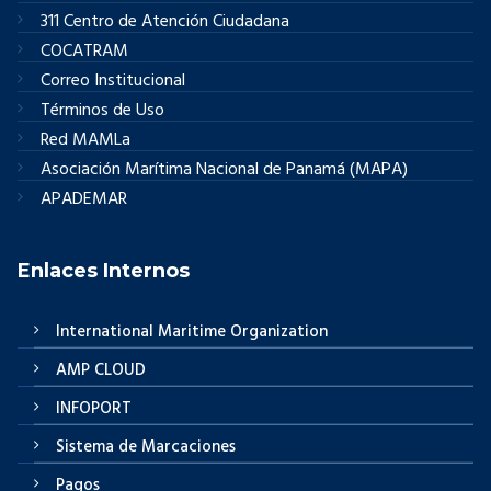
311 Centro de Atención Ciudadana
COCATRAM
Correo Institucional
Términos de Uso
Red MAMLa
Asociación Marítima Nacional de Panamá (MAPA)
APADEMAR
Enlaces Internos
International Maritime Organization
AMP CLOUD
INFOPORT
Sistema de Marcaciones
Pagos