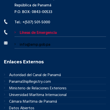
República de Panamá
P.O. BOX: 0843-00533
Tel.: +(507) 501-5000
Líneas de Emergencia
info@amp.gob.pa
Enlaces Externos
Autoridad del Canal de Panamá
PanamaShipRegistry.com
Ministerio de Relaciones Exteriores
Universidad Marítima Internacional
Cámara Marítima de Panamá
Datos Abiertos