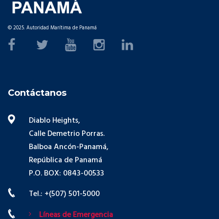
© 2025. Autoridad Marítima de Panamá
Contáctanos
Diablo Heights,
Calle Demetrio Porras.
Balboa Ancón-Panamá,
República de Panamá
P.O. BOX: 0843-00533
Tel.: +(507) 501-5000
Líneas de Emergencia