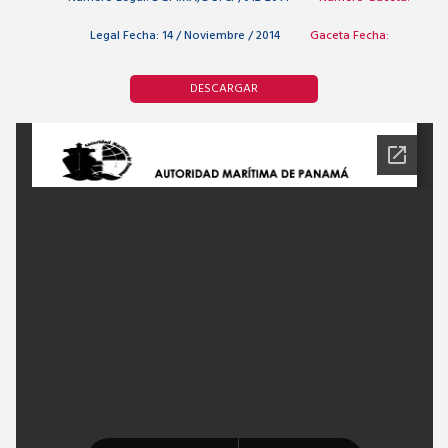
Legal Fecha:
14 / Noviembre / 2014
Gaceta Fecha:
DESCARGAR