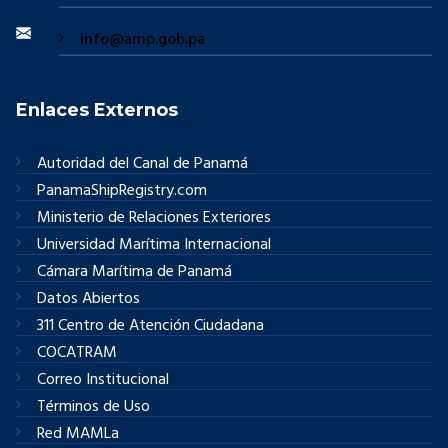
info@amp.gob.pa
Enlaces Externos
Autoridad del Canal de Panamá
PanamaShipRegistry.com
Ministerio de Relaciones Exteriores
Universidad Marítima Internacional
Cámara Marítima de Panamá
Datos Abiertos
311 Centro de Atención Ciudadana
COCATRAM
Correo Institucional
Términos de Uso
Red MAMLa