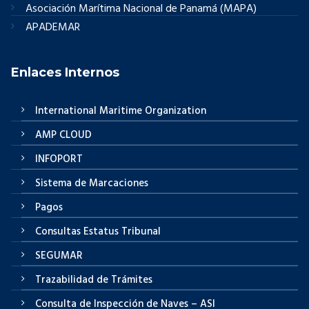
Asociación Marítima Nacional de Panamá (MAPA)
APADEMAR
Enlaces Internos
International Maritime Organization
AMP CLOUD
INFOPORT
Sistema de Marcaciones
Pagos
Consultas Estatus Tribunal
SEGUMAR
Trazabilidad de Trámites
Consulta de Inspección de Naves – ASI