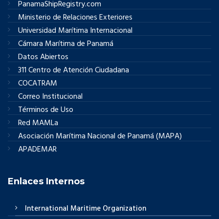
PanamaShipRegistry.com
Ministerio de Relaciones Exteriores
Universidad Marítima Internacional
Cámara Marítima de Panamá
Datos Abiertos
311 Centro de Atención Ciudadana
COCATRAM
Correo Institucional
Términos de Uso
Red MAMLa
Asociación Marítima Nacional de Panamá (MAPA)
APADEMAR
Enlaces Internos
International Maritime Organization