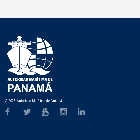
© 2025. Autoridad Marítima de Panamá