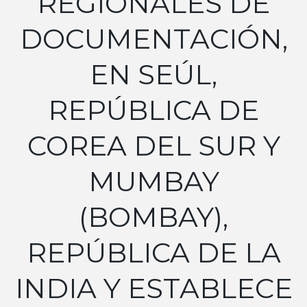
REGIONALES DE
DOCUMENTACIÓN,
EN SEÚL,
REPÚBLICA DE
COREA DEL SUR Y
MUMBAY
(BOMBAY),
REPÚBLICA DE LA
INDIA Y ESTABLECE