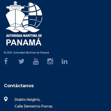
© 2025. Autoridad Marítima de Panamá
Contáctanos
Diablo Heights,
Calle Demetrio Porras.