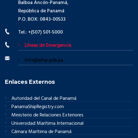
Balboa Ancón-Panamá,
República de Panamá
P.O. BOX: 0843-00533
Tel.: +(507) 501-5000
Líneas de Emergencia
info@amp.gob.pa
Enlaces Externos
Autoridad del Canal de Panamá
PanamaShipRegistry.com
Ministerio de Relaciones Exteriores
Universidad Marítima Internacional
Cámara Marítima de Panamá