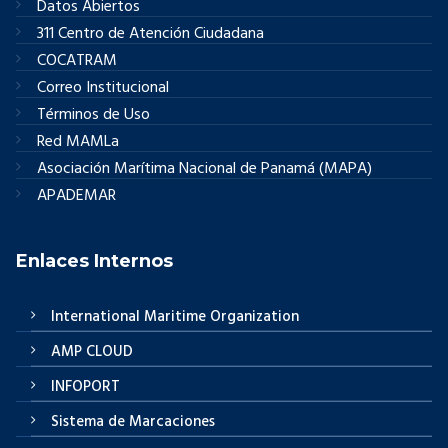
Datos Abiertos
311 Centro de Atención Ciudadana
COCATRAM
Correo Institucional
Términos de Uso
Red MAMLa
Asociación Marítima Nacional de Panamá (MAPA)
APADEMAR
Enlaces Internos
International Maritime Organization
AMP CLOUD
INFOPORT
Sistema de Marcaciones