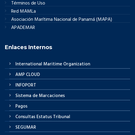
Términos de Uso
Red MAMLa
Asociación Marítima Nacional de Panamá (MAPA)
APADEMAR
Enlaces Internos
International Maritime Organization
AMP CLOUD
INFOPORT
Sistema de Marcaciones
Pagos
Consultas Estatus Tribunal
SEGUMAR