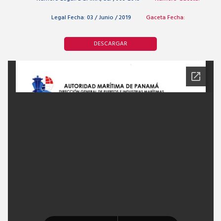
Legal Fecha:
03 / Junio / 2019
Gaceta Fecha:
DESCARGAR