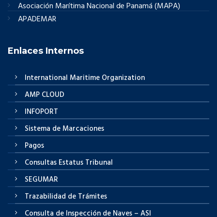
Asociación Marítima Nacional de Panamá (MAPA)
APADEMAR
Enlaces Internos
International Maritime Organization
AMP CLOUD
INFOPORT
Sistema de Marcaciones
Pagos
Consultas Estatus Tribunal
SEGUMAR
Trazabilidad de Trámites
Consulta de Inspección de Naves – ASI