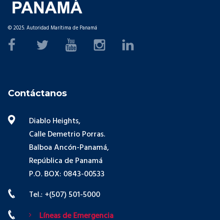
© 2025. Autoridad Marítima de Panamá
Contáctanos
Diablo Heights,
Calle Demetrio Porras.
Balboa Ancón-Panamá,
República de Panamá
P.O. BOX: 0843-00533
Tel.: +(507) 501-5000
Líneas de Emergencia