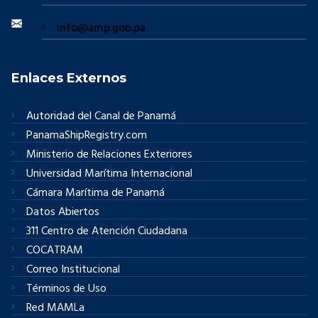
info@amp.gob.pa
Enlaces Externos
Autoridad del Canal de Panamá
PanamaShipRegistry.com
Ministerio de Relaciones Exteriores
Universidad Marítima Internacional
Cámara Marítima de Panamá
Datos Abiertos
311 Centro de Atención Ciudadana
COCATRAM
Correo Institucional
Términos de Uso
Red MAMLa