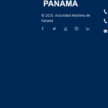
© 2025. Autoridad Marítima de
Panamá