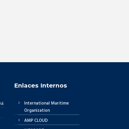
Enlaces Internos
International Maritime
má
Organization
AMP CLOUD