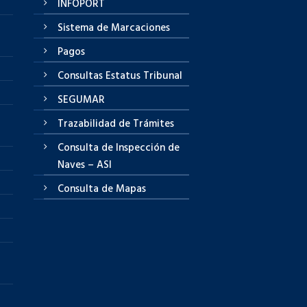
INFOPORT
Sistema de Marcaciones
Pagos
Consultas Estatus Tribunal
SEGUMAR
Trazabilidad de Trámites
Consulta de Inspección de
Naves – ASI
Consulta de Mapas