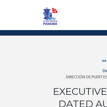
<<
Di
DIRECCIÓN DE PUERTOS
EXECUTIVE
DATED AU