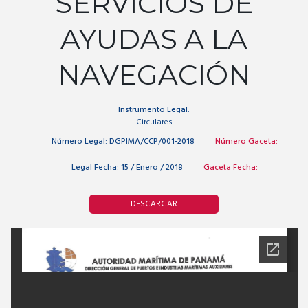
SERVICIOS DE
AYUDAS A LA
NAVEGACIÓN
Instrumento Legal:
Circulares
Número Legal:
DGPIMA/CCP/001-2018
Número Gaceta:
Legal Fecha:
15 / Enero / 2018
Gaceta Fecha:
DESCARGAR