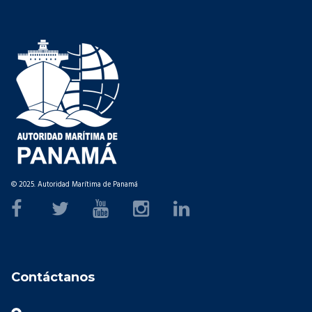
© 2025. Autoridad Marítima de Panamá
Contáctanos