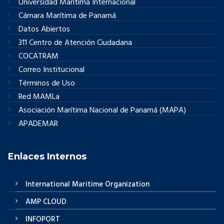
Universidad Marítima Internacional
Cámara Marítima de Panamá
Datos Abiertos
311 Centro de Atención Ciudadana
COCATRAM
Correo Institucional
Términos de Uso
Red MAMLa
Asociación Marítima Nacional de Panamá (MAPA)
APADEMAR
Enlaces Internos
International Maritime Organization
AMP CLOUD
INFOPORT