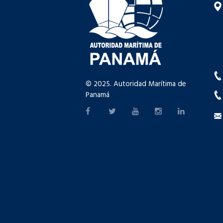
© 2025. Autoridad Marítima de
Panamá