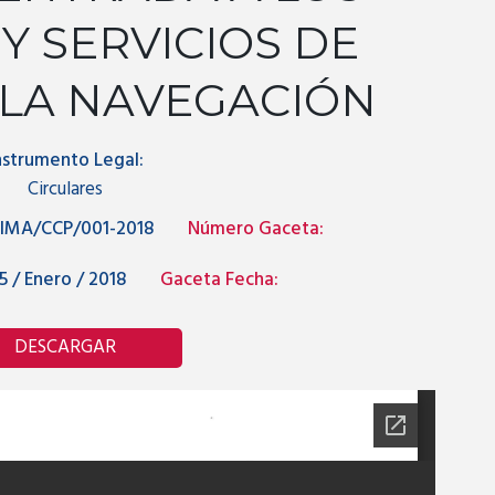
Y SERVICIOS DE
 LA NAVEGACIÓN
nstrumento Legal:
Circulares
IMA/CCP/001-2018
Número Gaceta:
5 / Enero / 2018
Gaceta Fecha:
DESCARGAR