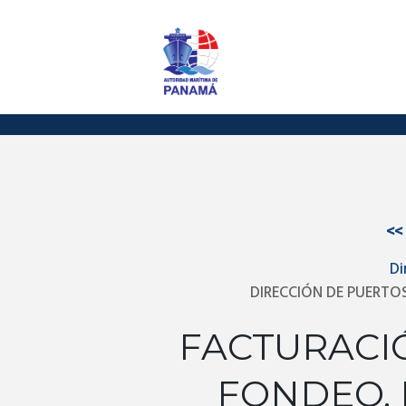
<<
Di
DIRECCIÓN DE PUERTOS
FACTURACI
FONDEO, 