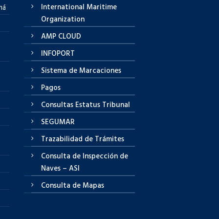
International Maritime
má
Organization
AMP CLOUD
INFOPORT
Sistema de Marcaciones
Pagos
Consultas Estatus Tribunal
SEGUMAR
Trazabilidad de Trámites
Consulta de Inspección de
Naves – ASI
Consulta de Mapas