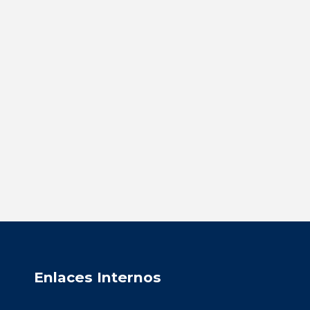
Enlaces Internos