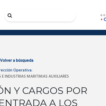
Search
Volver a búsqueda
rección Operativa:
 E INDUSTRIAS MARITIMAS AUXILIARES
ÓN Y CARGOS POR
ENTRADA A LOS