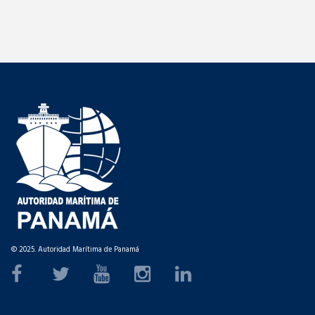
© 2025. Autoridad Marítima de Panamá