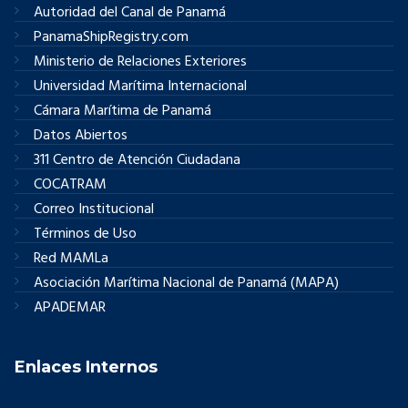
Autoridad del Canal de Panamá
PanamaShipRegistry.com
Ministerio de Relaciones Exteriores
Universidad Marítima Internacional
Cámara Marítima de Panamá
Datos Abiertos
311 Centro de Atención Ciudadana
COCATRAM
Correo Institucional
Términos de Uso
Red MAMLa
Asociación Marítima Nacional de Panamá (MAPA)
APADEMAR
Enlaces Internos