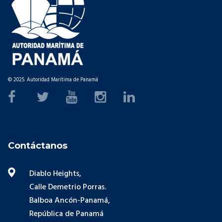
© 2025. Autoridad Marítima de Panamá
Contáctanos
Diablo Heights,
Calle Demetrio Porras.
Balboa Ancón-Panamá,
República de Panamá