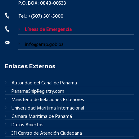
P.O. BOX: 0843-00533
Tel.: +(507) 501-5000
Líneas de Emergencia
info@amp.gob.pa
Enlaces Externos
Autoridad del Canal de Panamá
PanamaShipRegistry.com
Ministerio de Relaciones Exteriores
Universidad Marítima Internacional
Cámara Marítima de Panamá
Datos Abiertos
311 Centro de Atención Ciudadana