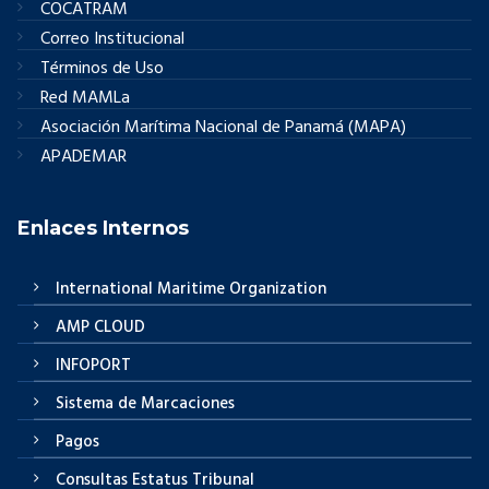
COCATRAM
Correo Institucional
Términos de Uso
Red MAMLa
Asociación Marítima Nacional de Panamá (MAPA)
APADEMAR
Enlaces Internos
International Maritime Organization
AMP CLOUD
INFOPORT
Sistema de Marcaciones
Pagos
Consultas Estatus Tribunal