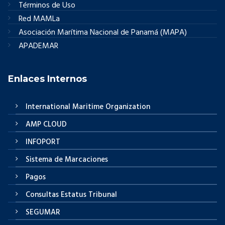
Términos de Uso
Red MAMLa
Asociación Marítima Nacional de Panamá (MAPA)
APADEMAR
Enlaces Internos
International Maritime Organization
AMP CLOUD
INFOPORT
Sistema de Marcaciones
Pagos
Consultas Estatus Tribunal
SEGUMAR