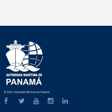
© 2025. Autoridad Marítima de Panamá