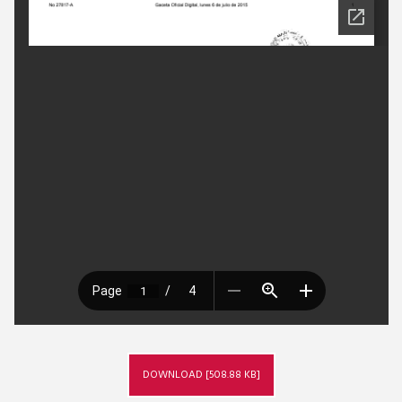
DOWNLOAD [508.88 KB]