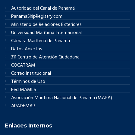
Autoridad del Canal de Panamá
PanamaShipRegistry.com
Ministerio de Relaciones Exteriores
Universidad Marítima Internacional
Cámara Marítima de Panamá
Datos Abiertos
311 Centro de Atención Ciudadana
COCATRAM
Correo Institucional
Términos de Uso
Red MAMLa
Asociación Marítima Nacional de Panamá (MAPA)
APADEMAR
Enlaces Internos