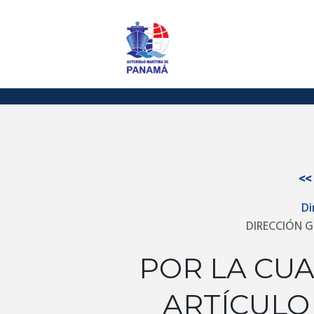
<<
Di
DIRECCIÓN G
POR LA CUA
ARTÍCULO