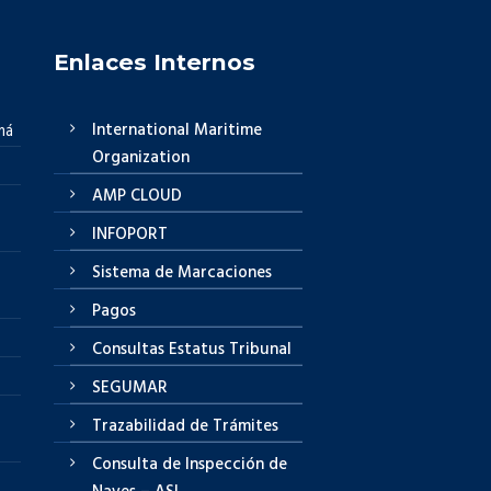
Enlaces Internos
International Maritime
má
Organization
AMP CLOUD
INFOPORT
Sistema de Marcaciones
Pagos
Consultas Estatus Tribunal
SEGUMAR
Trazabilidad de Trámites
Consulta de Inspección de