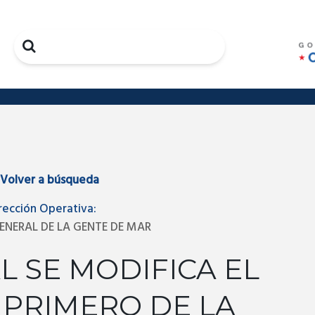
Search
Volver a búsqueda
rección Operativa:
ENERAL DE LA GENTE DE MAR
L SE MODIFICA EL
 PRIMERO DE LA