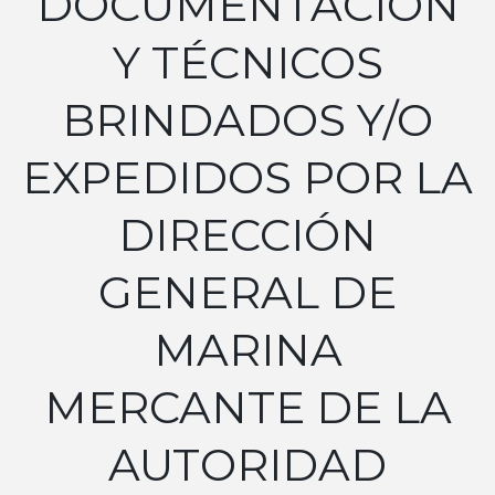
DOCUMENTACIÓN
Y TÉCNICOS
BRINDADOS Y/O
EXPEDIDOS POR LA
DIRECCIÓN
GENERAL DE
MARINA
MERCANTE DE LA
AUTORIDAD