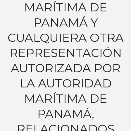
MARÍTIMA DE
PANAMÁ Y
CUALQUIERA OTRA
REPRESENTACIÓN
AUTORIZADA POR
LA AUTORIDAD
MARÍTIMA DE
PANAMÁ,
RELACIONADOS