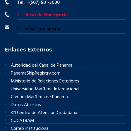
Tel.: +(507) 501-5000
Líneas de Emergencia
info@amp.gob.pa
Enlaces Externos
Autoridad del Canal de Panamá
PanamaShipRegistry.com
Ministerio de Relaciones Exteriores
Universidad Marítima Internacional
Cámara Marítima de Panamá
Datos Abiertos
311 Centro de Atención Ciudadana
COCATRAM
Correo Institucional