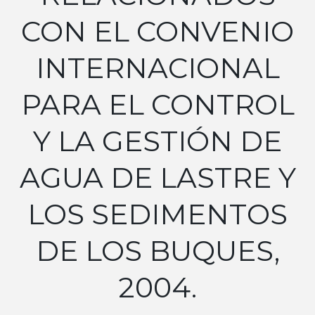
CON EL CONVENIO
INTERNACIONAL
PARA EL CONTROL
Y LA GESTIÓN DE
AGUA DE LASTRE Y
LOS SEDIMENTOS
DE LOS BUQUES,
2004.