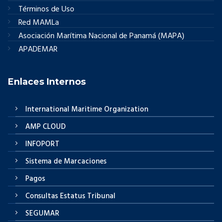
Términos de Uso
Red MAMLa
Asociación Marítima Nacional de Panamá (MAPA)
APADEMAR
Enlaces Internos
International Maritime Organization
AMP CLOUD
INFOPORT
Sistema de Marcaciones
Pagos
Consultas Estatus Tribunal
SEGUMAR