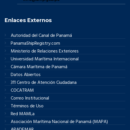
Enlaces Externos
Autoridad del Canal de Panamá
PanamaShipRegistry.com
Ministerio de Relaciones Exteriores
Universidad Marítima Internacional
Cámara Marítima de Panamá
Datos Abiertos
311 Centro de Atención Ciudadana
COCATRAM
Correo Institucional
Términos de Uso
Red MAMLa
Asociación Marítima Nacional de Panamá (MAPA)
APADEMAR