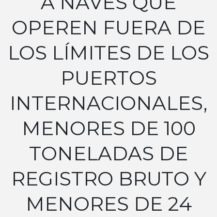
A NAVES QUE
OPEREN FUERA DE
LOS LÍMITES DE LOS
PUERTOS
INTERNACIONALES,
MENORES DE 100
TONELADAS DE
REGISTRO BRUTO Y
MENORES DE 24