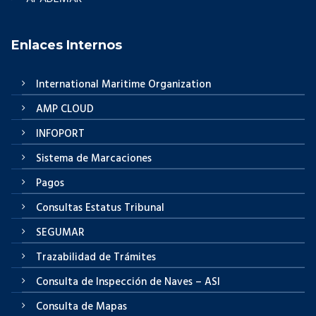
Enlaces Internos
International Maritime Organization
AMP CLOUD
INFOPORT
Sistema de Marcaciones
Pagos
Consultas Estatus Tribunal
SEGUMAR
Trazabilidad de Trámites
Consulta de Inspección de Naves – ASI
Consulta de Mapas