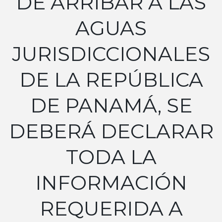
DE ARRIBAR A LAS
AGUAS
JURISDICCIONALES
DE LA REPÚBLICA
DE PANAMÁ, SE
DEBERÁ DECLARAR
TODA LA
INFORMACIÓN
REQUERIDA A