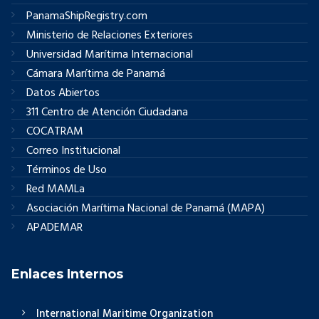
PanamaShipRegistry.com
Ministerio de Relaciones Exteriores
Universidad Marítima Internacional
Cámara Marítima de Panamá
Datos Abiertos
311 Centro de Atención Ciudadana
COCATRAM
Correo Institucional
Términos de Uso
Red MAMLa
Asociación Marítima Nacional de Panamá (MAPA)
APADEMAR
Enlaces Internos
International Maritime Organization