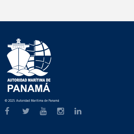
© 2025. Autoridad Marítima de Panamá