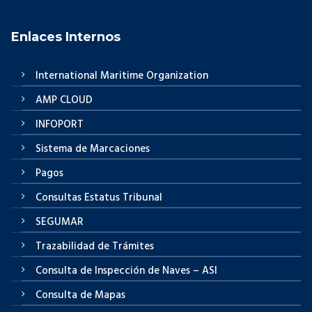
Enlaces Internos
International Maritime Organization
AMP CLOUD
INFOPORT
Sistema de Marcaciones
Pagos
Consultas Estatus Tribunal
SEGUMAR
Trazabilidad de Trámites
Consulta de Inspección de Naves – ASI
Consulta de Mapas