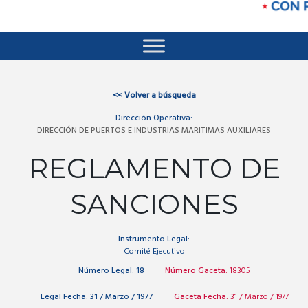
<<
Volver a búsqueda
Dirección Operativa:
DIRECCIÓN DE PUERTOS E INDUSTRIAS MARITIMAS AUXILIARES
REGLAMENTO DE
SANCIONES
Instrumento Legal:
Comité Ejecutivo
Número Legal:
18
Número Gaceta:
18305
Legal Fecha:
31 / Marzo / 1977
Gaceta Fecha:
31 / Marzo / 1977