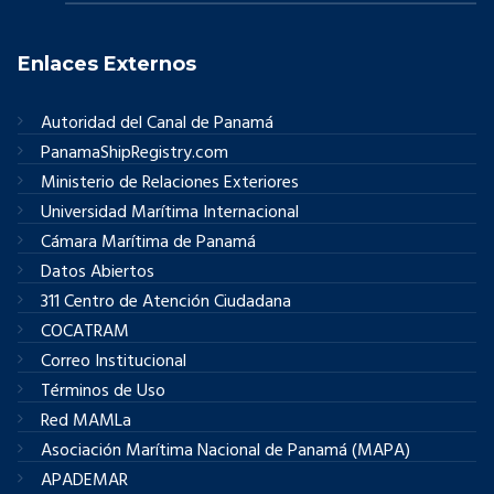
Enlaces Externos
Autoridad del Canal de Panamá
PanamaShipRegistry.com
Ministerio de Relaciones Exteriores
Universidad Marítima Internacional
Cámara Marítima de Panamá
Datos Abiertos
311 Centro de Atención Ciudadana
COCATRAM
Correo Institucional
Términos de Uso
Red MAMLa
Asociación Marítima Nacional de Panamá (MAPA)
APADEMAR