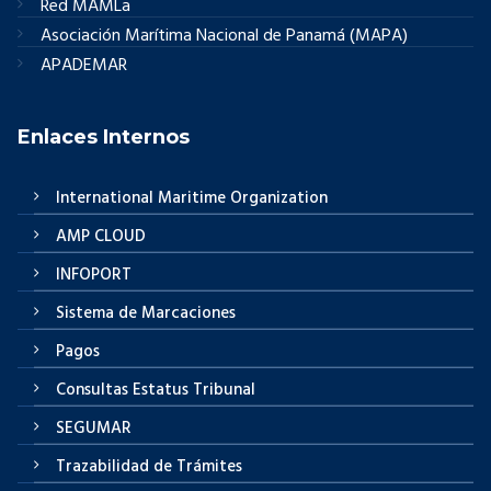
Red MAMLa
Asociación Marítima Nacional de Panamá (MAPA)
APADEMAR
Enlaces Internos
International Maritime Organization
AMP CLOUD
INFOPORT
Sistema de Marcaciones
Pagos
Consultas Estatus Tribunal
SEGUMAR
Trazabilidad de Trámites