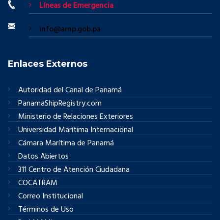
Líneas de Emergencia
info@amp.gob.pa
Enlaces Externos
Autoridad del Canal de Panamá
PanamaShipRegistry.com
Ministerio de Relaciones Exteriores
Universidad Marítima Internacional
Cámara Marítima de Panamá
Datos Abiertos
311 Centro de Atención Ciudadana
COCATRAM
Correo Institucional
Términos de Uso