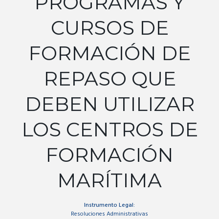
PROGRAMAS Y
CURSOS DE
FORMACIÓN DE
REPASO QUE
DEBEN UTILIZAR
LOS CENTROS DE
FORMACIÓN
MARÍTIMA
Instrumento Legal:
Resoluciones Administrativas