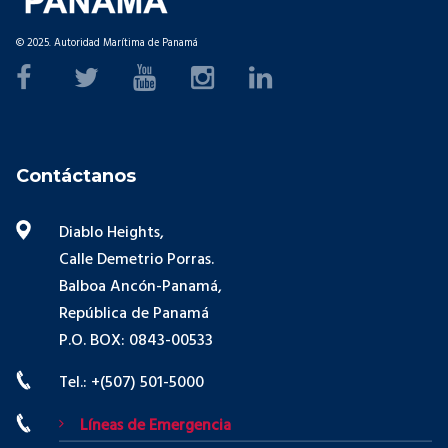
© 2025. Autoridad Marítima de Panamá
Contáctanos
Diablo Heights,
Calle Demetrio Porras.
Balboa Ancón-Panamá,
República de Panamá
P.O. BOX: 0843-00533
Tel.: +(507) 501-5000
Líneas de Emergencia