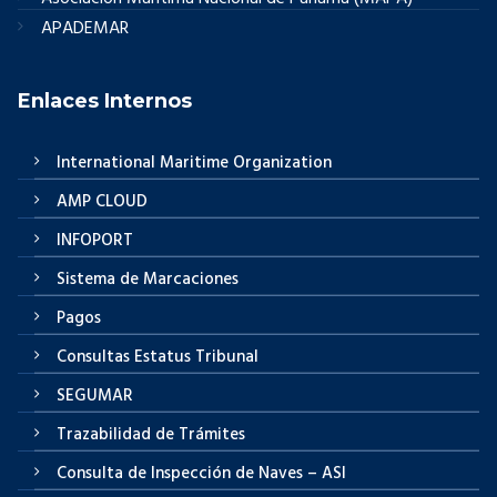
APADEMAR
Enlaces Internos
International Maritime Organization
AMP CLOUD
INFOPORT
Sistema de Marcaciones
Pagos
Consultas Estatus Tribunal
SEGUMAR
Trazabilidad de Trámites
Consulta de Inspección de Naves – ASI