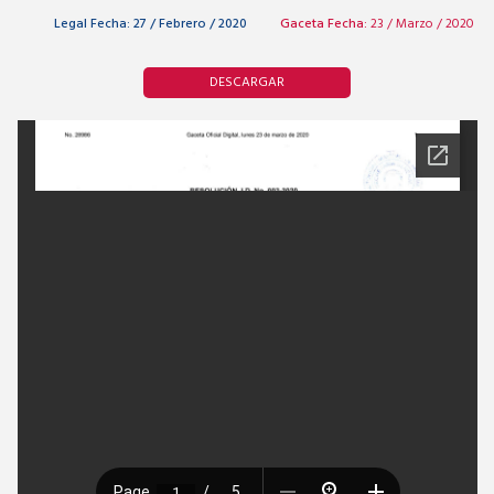
Legal Fecha:
27 / Febrero / 2020
Gaceta Fecha:
23 / Marzo / 2020
DESCARGAR