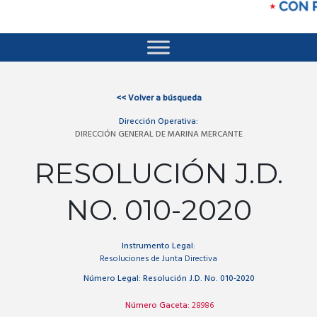
<<
Volver a búsqueda
Dirección Operativa:
DIRECCIÓN GENERAL DE MARINA MERCANTE
RESOLUCIÓN J.D.
NO. 010-2020
Instrumento Legal:
Resoluciones de Junta Directiva
Número Legal:
Resolución J.D. No. 010-2020
Número Gaceta:
28986