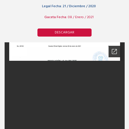
Legal Fecha:
21 / Diciembre / 2020
Gaceta Fecha:
08 / Enero / 2021
DESCARGAR