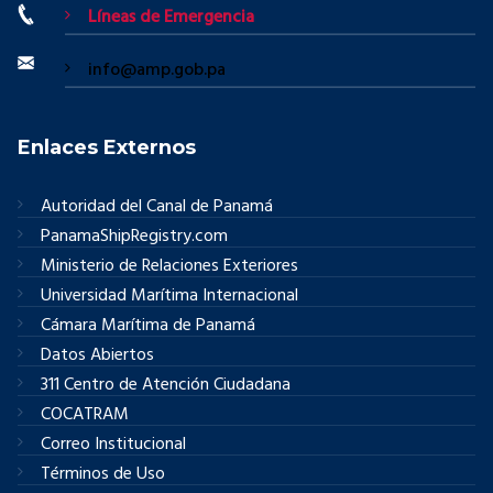
Líneas de Emergencia
info@amp.gob.pa
Enlaces Externos
Autoridad del Canal de Panamá
PanamaShipRegistry.com
Ministerio de Relaciones Exteriores
Universidad Marítima Internacional
Cámara Marítima de Panamá
Datos Abiertos
311 Centro de Atención Ciudadana
COCATRAM
Correo Institucional
Términos de Uso