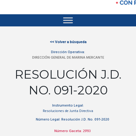
<<
Volver a búsqueda
Dirección Operativa:
DIRECCIÓN GENERAL DE MARINA MERCANTE
RESOLUCIÓN J.D.
NO. 091-2020
Instrumento Legal:
Resoluciones de Junta Directiva
Número Legal:
Resolución J.D. No. 091-2020
Número Gaceta:
29193