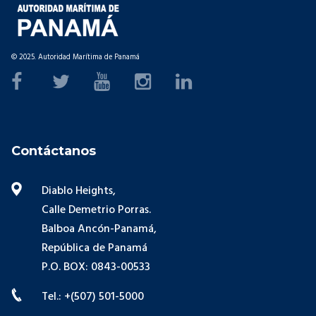
© 2025. Autoridad Marítima de Panamá
Contáctanos
Diablo Heights,
Calle Demetrio Porras.
Balboa Ancón-Panamá,
República de Panamá
P.O. BOX: 0843-00533
Tel.: +(507) 501-5000