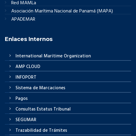
Red MAMLa
Asociación Marítima Nacional de Panamá (MAPA)
APADEMAR
Enlaces Internos
International Maritime Organization
AMP CLOUD
INFOPORT
Sistema de Marcaciones
Pagos
Consultas Estatus Tribunal
SEGUMAR
Trazabilidad de Trámites