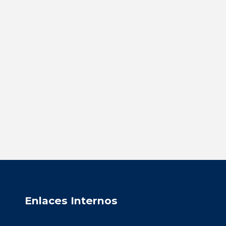
Enlaces Internos