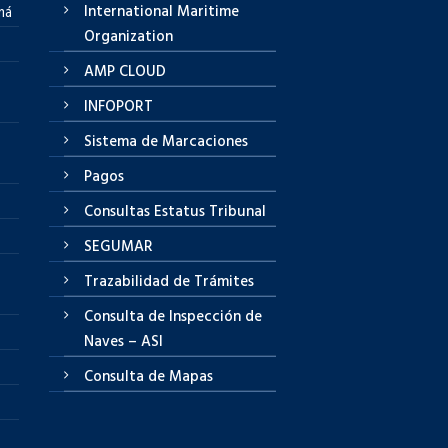
International Maritime
má
Organization
AMP CLOUD
INFOPORT
Sistema de Marcaciones
Pagos
Consultas Estatus Tribunal
SEGUMAR
Trazabilidad de Trámites
Consulta de Inspección de
Naves – ASI
Consulta de Mapas