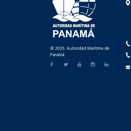
© 2025. Autoridad Marítima de
Panamá