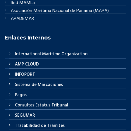
Red MAMLa
Asociación Marítima Nacional de Panamá (MAPA)
APADEMAR
Enlaces Internos
International Maritime Organization
AMP CLOUD
INFOPORT
Sistema de Marcaciones
Pagos
Consultas Estatus Tribunal
SEGUMAR
Trazabilidad de Trámites