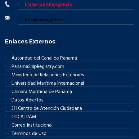
Líneas de Emergencia
info@amp.gob.pa
Enlaces Externos
Autoridad del Canal de Panamá
PanamaShipRegistry.com
Ministerio de Relaciones Exteriores
Universidad Marítima Internacional
Cámara Marítima de Panamá
Datos Abiertos
311 Centro de Atención Ciudadana
COCATRAM
Correo Institucional
Términos de Uso