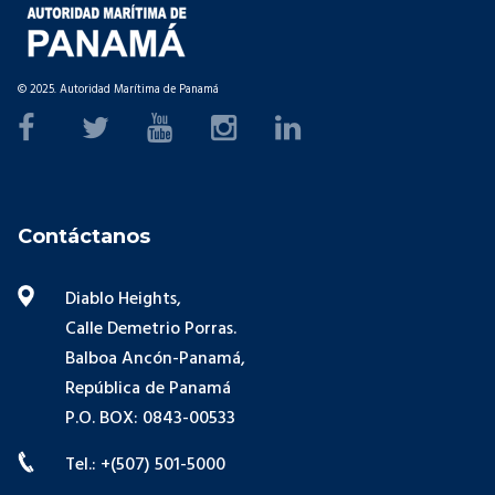
© 2025. Autoridad Marítima de Panamá
Contáctanos
Diablo Heights,
Calle Demetrio Porras.
Balboa Ancón-Panamá,
República de Panamá
P.O. BOX: 0843-00533
Tel.: +(507) 501-5000