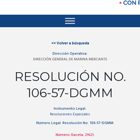
<<
Volver a búsqueda
Dirección Operativa:
DIRECCIÓN GENERAL DE MARINA MERCANTE
RESOLUCIÓN NO.
106-57-DGMM
Instrumento Legal:
Resoluciones Especiales
Número Legal:
Resolución No. 106-57-DGMM
Número Gaceta:
29625