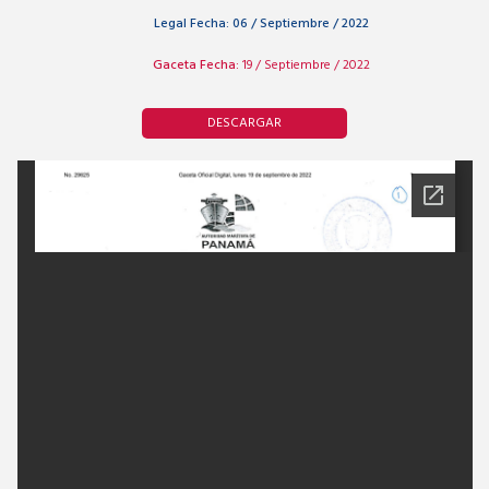
Legal Fecha:
06 / Septiembre / 2022
Gaceta Fecha:
19 / Septiembre / 2022
DESCARGAR