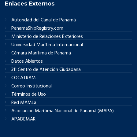
Enlaces Externos
Autoridad del Canal de Panamá
PanamaShipRegistry.com
Ministerio de Relaciones Exteriores
Universidad Marítima Internacional
Cámara Marítima de Panamá
Datos Abiertos
311 Centro de Atención Ciudadana
COCATRAM
Correo Institucional
Términos de Uso
Red MAMLa
Asociación Marítima Nacional de Panamá (MAPA)
APADEMAR