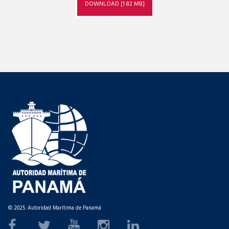
DOWNLOAD [1.82 MB]
© 2025. Autoridad Marítima de Panamá