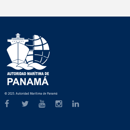
© 2025. Autoridad Marítima de Panamá