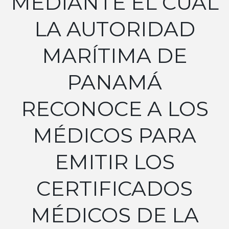
MEDIANTE EL CUAL
LA AUTORIDAD
MARÍTIMA DE
PANAMÁ
RECONOCE A LOS
MÉDICOS PARA
EMITIR LOS
CERTIFICADOS
MÉDICOS DE LA