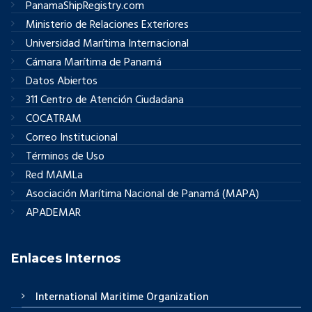
PanamaShipRegistry.com
Ministerio de Relaciones Exteriores
Universidad Marítima Internacional
Cámara Marítima de Panamá
Datos Abiertos
311 Centro de Atención Ciudadana
COCATRAM
Correo Institucional
Términos de Uso
Red MAMLa
Asociación Marítima Nacional de Panamá (MAPA)
APADEMAR
Enlaces Internos
International Maritime Organization