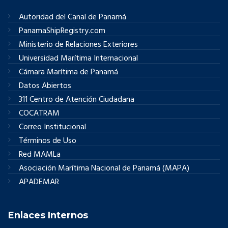
Autoridad del Canal de Panamá
PanamaShipRegistry.com
Ministerio de Relaciones Exteriores
Universidad Marítima Internacional
Cámara Marítima de Panamá
Datos Abiertos
311 Centro de Atención Ciudadana
COCATRAM
Correo Institucional
Términos de Uso
Red MAMLa
Asociación Marítima Nacional de Panamá (MAPA)
APADEMAR
Enlaces Internos