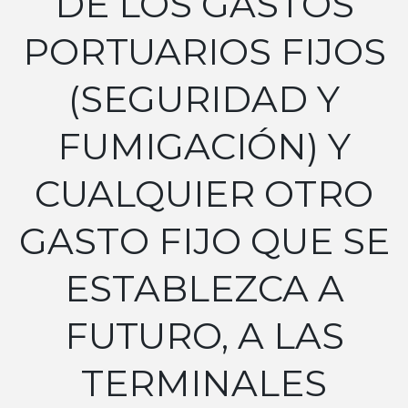
DE LOS GASTOS
PORTUARIOS FIJOS
(SEGURIDAD Y
FUMIGACIÓN) Y
CUALQUIER OTRO
GASTO FIJO QUE SE
ESTABLEZCA A
FUTURO, A LAS
TERMINALES