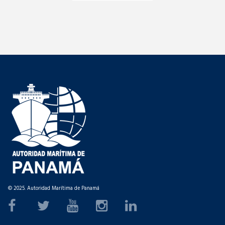
© 2025. Autoridad Marítima de Panamá