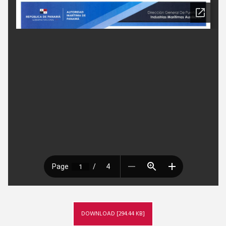
DOWNLOAD [294.44 KB]