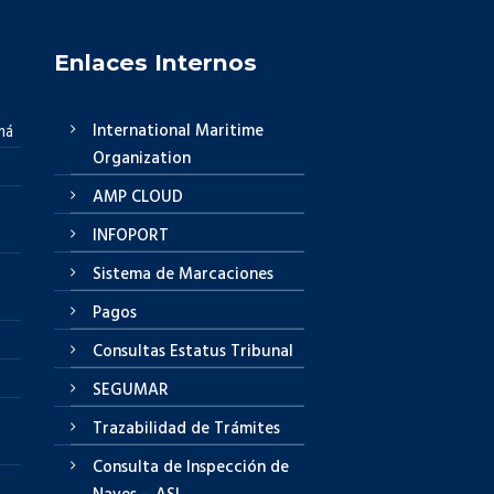
Enlaces Internos
International Maritime
má
Organization
AMP CLOUD
INFOPORT
Sistema de Marcaciones
Pagos
Consultas Estatus Tribunal
SEGUMAR
Trazabilidad de Trámites
Consulta de Inspección de