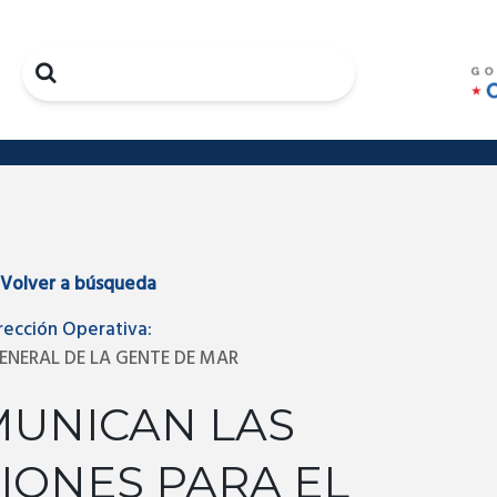
Search
Volver a búsqueda
rección Operativa:
ENERAL DE LA GENTE DE MAR
MUNICAN LAS
IONES PARA EL