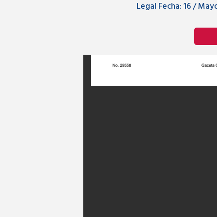
Legal Fecha:
16 / Mayo