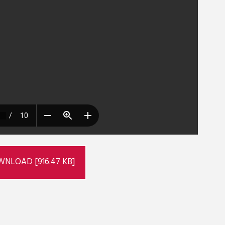
NLOAD [916.47 KB]