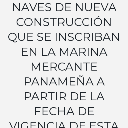
NAVES DE NUEVA
CONSTRUCCIÓN
QUE SE INSCRIBAN
EN LA MARINA
MERCANTE
PANAMEÑA A
PARTIR DE LA
FECHA DE
VIGENCIA DE ESTA