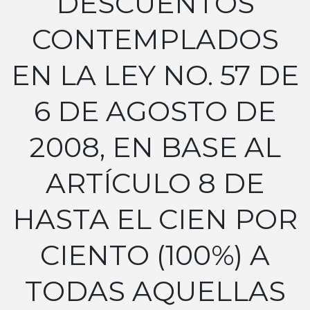
DESCUENTOS
CONTEMPLADOS
EN LA LEY NO. 57 DE
6 DE AGOSTO DE
2008, EN BASE AL
ARTÍCULO 8 DE
HASTA EL CIEN POR
CIENTO (100%) A
TODAS AQUELLAS