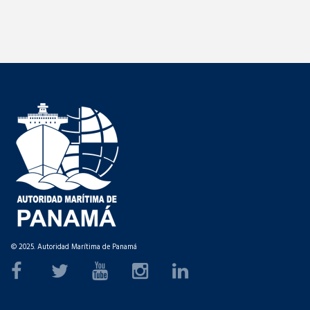
© 2025. Autoridad Marítima de Panamá