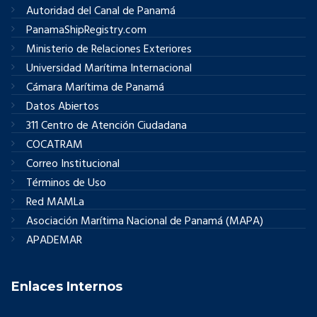
Autoridad del Canal de Panamá
PanamaShipRegistry.com
Ministerio de Relaciones Exteriores
Universidad Marítima Internacional
Cámara Marítima de Panamá
Datos Abiertos
311 Centro de Atención Ciudadana
COCATRAM
Correo Institucional
Términos de Uso
Red MAMLa
Asociación Marítima Nacional de Panamá (MAPA)
APADEMAR
Enlaces Internos