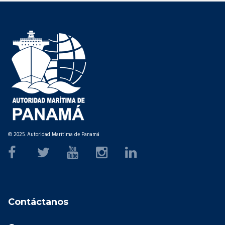
© 2025. Autoridad Marítima de Panamá
Contáctanos