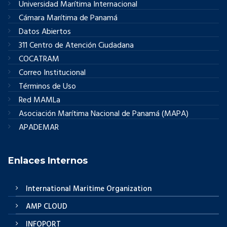
Universidad Marítima Internacional
Cámara Marítima de Panamá
Datos Abiertos
311 Centro de Atención Ciudadana
COCATRAM
Correo Institucional
Términos de Uso
Red MAMLa
Asociación Marítima Nacional de Panamá (MAPA)
APADEMAR
Enlaces Internos
International Maritime Organization
AMP CLOUD
INFOPORT