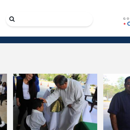
Search