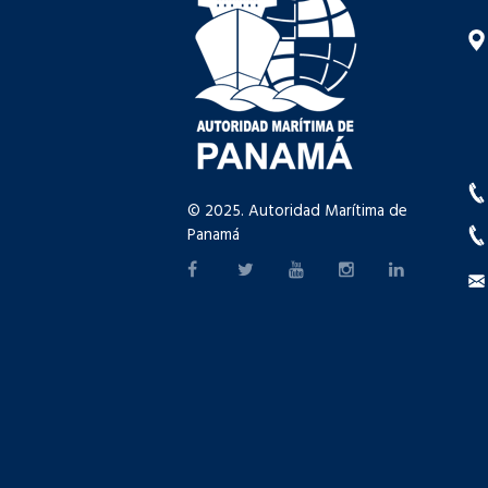
© 2025. Autoridad Marítima de
Panamá