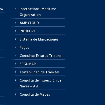
International Maritime
má
Organization
AMP CLOUD
INFOPORT
Sistema de Marcaciones
Pagos
Consultas Estatus Tribunal
SEGUMAR
Trazabilidad de Trámites
Consulta de Inspección de
Naves – ASI
Consulta de Mapas