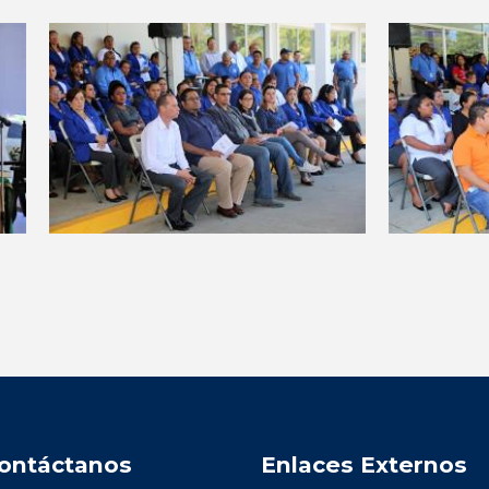
ontáctanos
Enlaces Externos