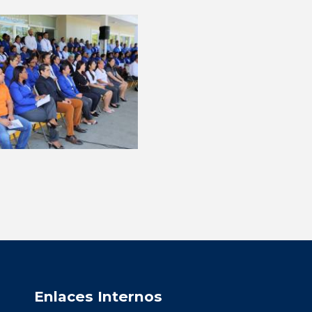
Enlaces Internos