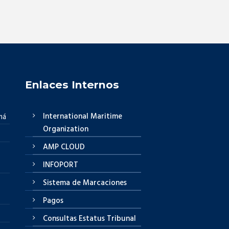
Enlaces Internos
International Maritime
má
Organization
AMP CLOUD
INFOPORT
Sistema de Marcaciones
Pagos
Consultas Estatus Tribunal