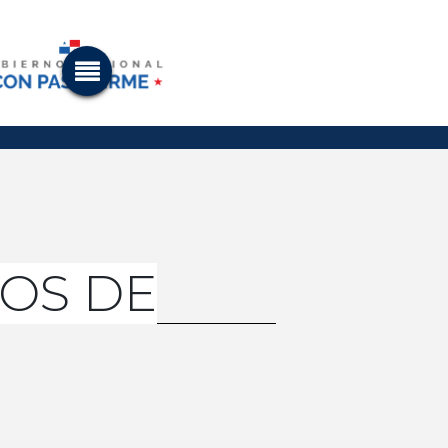
OS DE