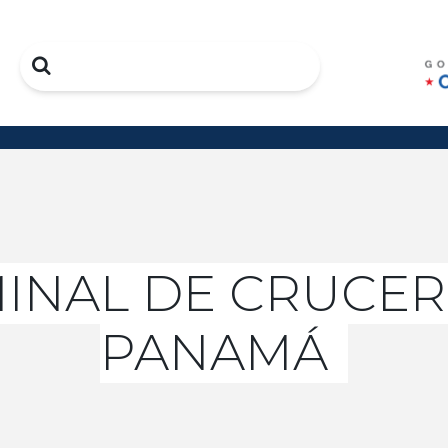
Search
INAL DE CRUCER
PANAMÁ