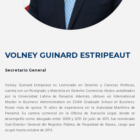
VOLNEY GUINARD ESTRIPEAUT
Secretario General
Volney Guinard Estripeaut es Licenciado en Derecho y Ciencias Políticas,
cuenta con un Postgrado y Maestría en Derecho Comercial, títulos acreditados
por la Universidad Latina de Panamá. Además, obtuvo un International
Master in Business Administration en ESAN Graduate School of Business.
Posee más de quince 15 años de experiencia en la Autoridad Marítima de
Panamá. Su carrera comenzó en la Oficina de Asesoría Legal, donde se
desempeñó como abogado entre 2009 y 2011. En julio de 2011, fue nombrado
Sub-Director General del Registro Público de Propiedad de Naves, cargo que
ocupó hasta octubre de 2013.