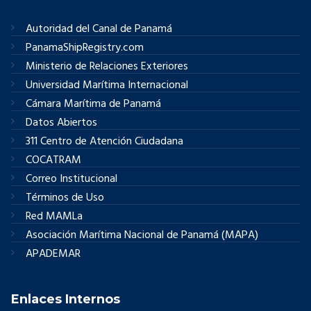
Autoridad del Canal de Panamá
PanamaShipRegistry.com
Ministerio de Relaciones Exteriores
Universidad Marítima Internacional
Cámara Marítima de Panamá
Datos Abiertos
311 Centro de Atención Ciudadana
COCATRAM
Correo Institucional
Términos de Uso
Red MAMLa
Asociación Marítima Nacional de Panamá (MAPA)
APADEMAR
Enlaces Internos