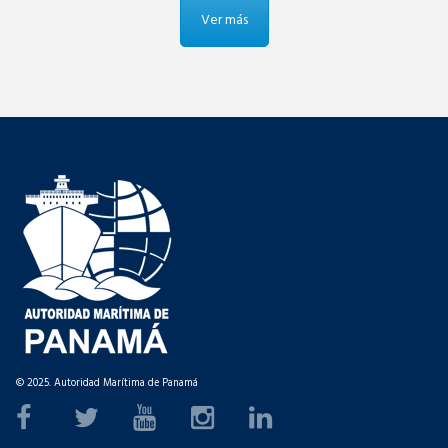
Ver más
© 2025. Autoridad Marítima de Panamá