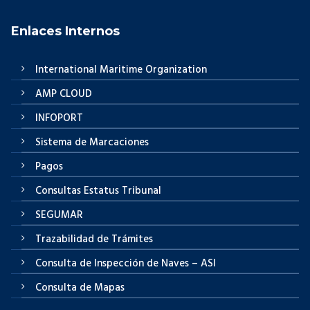
Enlaces Internos
International Maritime Organization
AMP CLOUD
INFOPORT
Sistema de Marcaciones
Pagos
Consultas Estatus Tribunal
SEGUMAR
Trazabilidad de Trámites
Consulta de Inspección de Naves – ASI
Consulta de Mapas