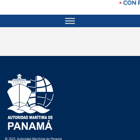
© 2025. Autoridad Marítima de Panamá