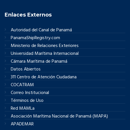
Enlaces Externos
Autoridad del Canal de Panamá
PanamaShipRegistry.com
Ministerio de Relaciones Exteriores
Universidad Marítima Internacional
Cámara Marítima de Panamá
Datos Abiertos
311 Centro de Atención Ciudadana
COCATRAM
Correo Institucional
Términos de Uso
Red MAMLa
Asociación Marítima Nacional de Panamá (MAPA)
APADEMAR