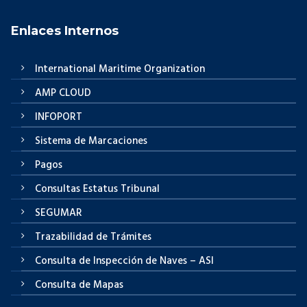
Enlaces Internos
International Maritime Organization
AMP CLOUD
INFOPORT
Sistema de Marcaciones
Pagos
Consultas Estatus Tribunal
SEGUMAR
Trazabilidad de Trámites
Consulta de Inspección de Naves – ASI
Consulta de Mapas