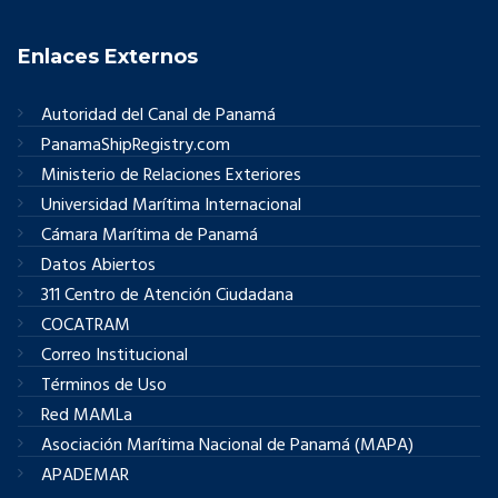
Enlaces Externos
Autoridad del Canal de Panamá
PanamaShipRegistry.com
Ministerio de Relaciones Exteriores
Universidad Marítima Internacional
Cámara Marítima de Panamá
Datos Abiertos
311 Centro de Atención Ciudadana
COCATRAM
Correo Institucional
Términos de Uso
Red MAMLa
Asociación Marítima Nacional de Panamá (MAPA)
APADEMAR