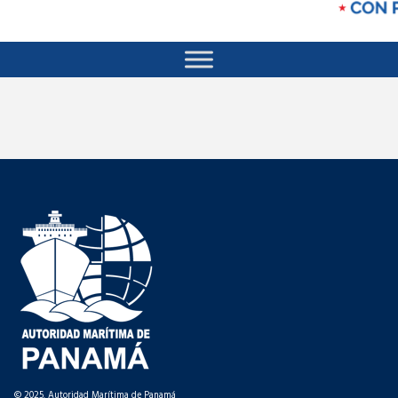
© 2025. Autoridad Marítima de Panamá