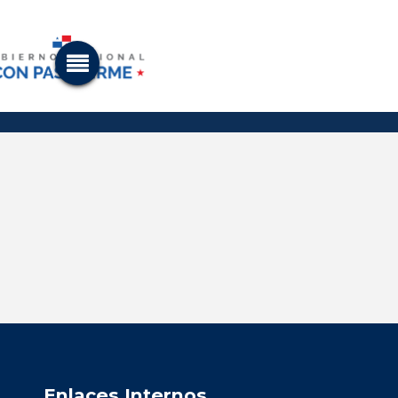
Enlaces Internos