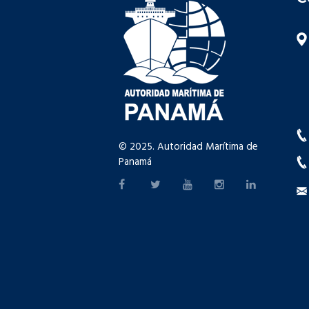
© 2025. Autoridad Marítima de
Panamá