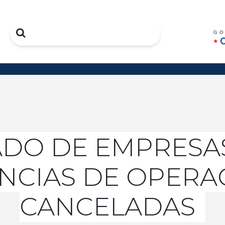
Search
ADO DE EMPRESA
ENCIAS DE OPERA
CANCELADAS