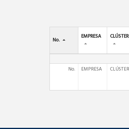
EMPRESA
CLÚSTER
No.
No.
EMPRESA
CLÚSTE