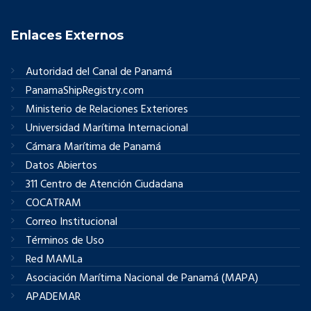
Enlaces Externos
Autoridad del Canal de Panamá
PanamaShipRegistry.com
Ministerio de Relaciones Exteriores
Universidad Marítima Internacional
Cámara Marítima de Panamá
Datos Abiertos
311 Centro de Atención Ciudadana
COCATRAM
Correo Institucional
Términos de Uso
Red MAMLa
Asociación Marítima Nacional de Panamá (MAPA)
APADEMAR