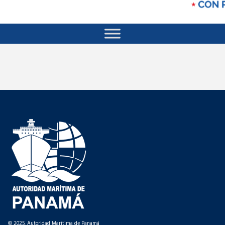
© 2025. Autoridad Marítima de Panamá