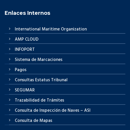
Enlaces Internos
International Maritime Organization
AMP CLOUD
INFOPORT
Sistema de Marcaciones
Pagos
Consultas Estatus Tribunal
SEGUMAR
Trazabilidad de Trámites
Consulta de Inspección de Naves – ASI
Consulta de Mapas