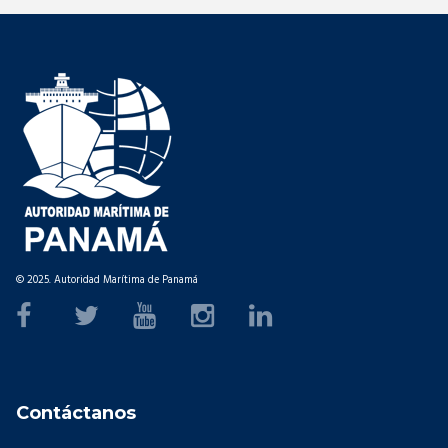
© 2025. Autoridad Marítima de Panamá
Contáctanos