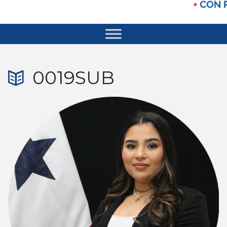
0019SUB