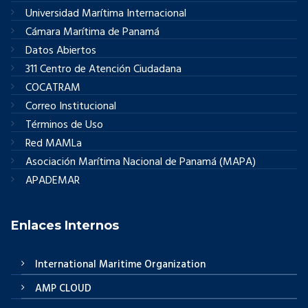
Universidad Marítima Internacional
Cámara Marítima de Panamá
Datos Abiertos
311 Centro de Atención Ciudadana
COCATRAM
Correo Institucional
Términos de Uso
Red MAMLa
Asociación Marítima Nacional de Panamá (MAPA)
APADEMAR
Enlaces Internos
International Maritime Organization
AMP CLOUD