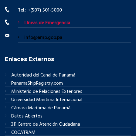
Tel.: +(507) 501-5000
Líneas de Emergencia
info@amp.gob.pa
Enlaces Externos
Autoridad del Canal de Panamá
PanamaShipRegistry.com
Ministerio de Relaciones Exteriores
Universidad Marítima Internacional
Cámara Marítima de Panamá
Datos Abiertos
311 Centro de Atención Ciudadana
COCATRAM