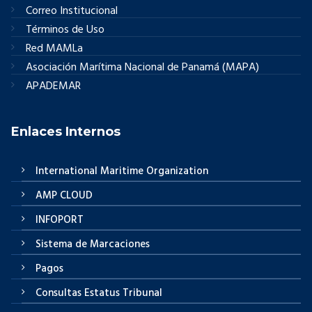
Correo Institucional
Términos de Uso
Red MAMLa
Asociación Marítima Nacional de Panamá (MAPA)
APADEMAR
Enlaces Internos
International Maritime Organization
AMP CLOUD
INFOPORT
Sistema de Marcaciones
Pagos
Consultas Estatus Tribunal