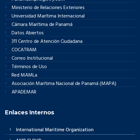
Ministerio de Relaciones Exteriores
Universidad Marítima Internacional
Cámara Marítima de Panamá
Datos Abiertos
311 Centro de Atención Ciudadana
COCATRAM
Correo Institucional
Términos de Uso
Red MAMLa
Asociación Marítima Nacional de Panamá (MAPA)
APADEMAR
Enlaces Internos
International Maritime Organization