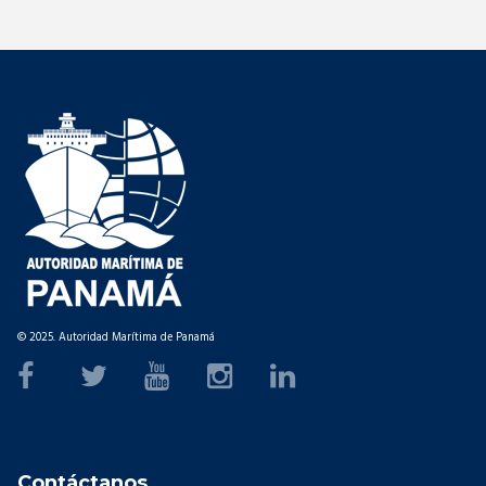
© 2025. Autoridad Marítima de Panamá
Contáctanos