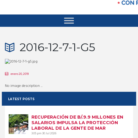
2016-12-7-1-G5
enero 20, 2019
No image description ...
LATEST POSTS
RECUPERACIÓN DE B/.9.9 MILLONES EN
SALARIOS IMPULSA LA PROTECCIÓN
LABORAL DE LA GENTE DE MAR
3:05 pm
30 Jul 2026