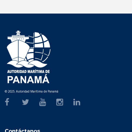
© 2025. Autoridad Marítima de Panamá
Contáctanos