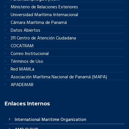
Ministerio de Relaciones Exteriores
Universidad Marítima Internacional
Cámara Marítima de Panamá
Datos Abiertos
311 Centro de Atención Ciudadana
COCATRAM
Correo Institucional
Términos de Uso
Red MAMLa
Asociación Marítima Nacional de Panamá (MAPA)
APADEMAR
Enlaces Internos
International Maritime Organization