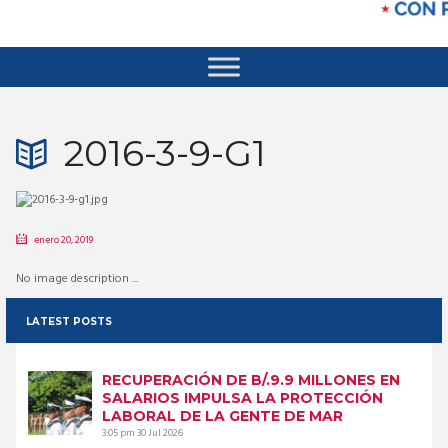
2016-3-9-G1
enero 20, 2019
No image description ...
LATEST POSTS
RECUPERACIÓN DE B/.9.9 MILLONES EN
SALARIOS IMPULSA LA PROTECCIÓN
LABORAL DE LA GENTE DE MAR
3:05 pm
30 Jul 2026